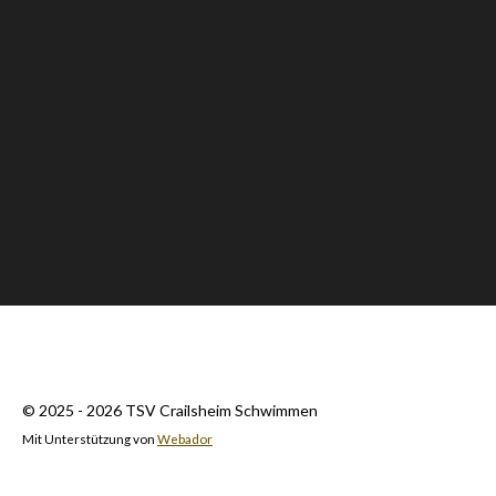
© 2025 - 2026 TSV Crailsheim Schwimmen
Mit Unterstützung von
Webador